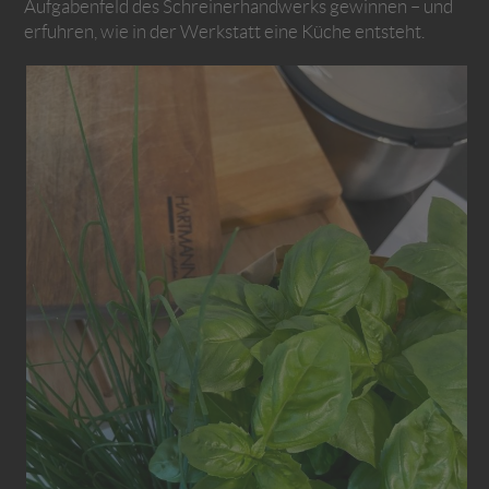
Aufgabenfeld des Schreinerhandwerks gewinnen – und
erfuhren, wie in der Werkstatt eine Küche entsteht.