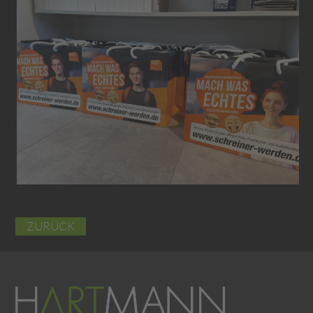
ZURÜCK