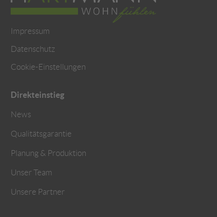
Impressum
Datenschutz
Cookie-Einstellungen
Direkteinstieg
News
Qualitätsgarantie
Planung & Produktion
Unser Team
Unsere Partner