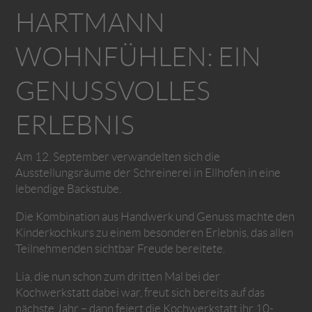
HARTMANN
WOHNFÜHLEN: EIN
GENUSSVOLLES
ERLEBNIS
Am 12. September verwandelten sich die
Ausstellungsräume der Schreinerei in Ellhofen in eine
lebendige Backstube.
Die Kombination aus Handwerk und Genuss machte den
Kinderkochkurs zu einem besonderen Erlebnis, das allen
Teilnehmenden sichtbar Freude bereitete.
Lia, die nun schon zum dritten Mal bei der
Kochwerkstatt dabei war, freut sich bereits auf das
nächste Jahr – dann feiert die Kochwerkstatt ihr 10-