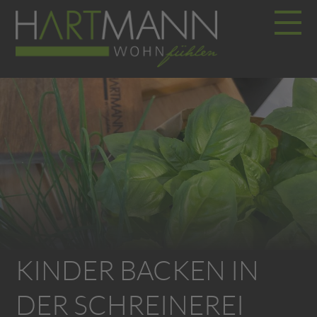
KINDER BACKEN IN
DER SCHREINEREI