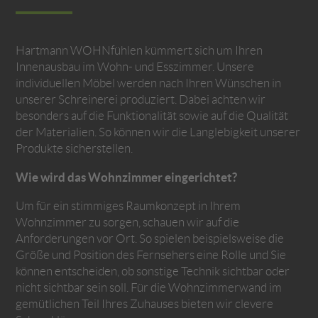
Hartmann WOHNfühlen kümmert sich um Ihren
Innenausbau im Wohn- und Esszimmer. Unsere
individuellen Möbel werden nach Ihren Wünschen in
unserer Schreinerei produziert. Dabei achten wir
besonders auf die Funktionalität sowie auf die Qualität
der Materialien. So können wir die Langlebigkeit unserer
Produkte sicherstellen.
Wie wird das Wohnzimmer eingerichtet?
Um für ein stimmiges Raumkonzept in Ihrem
Wohnzimmer zu sorgen, schauen wir auf die
Anforderungen vor Ort. So spielen beispielsweise die
Größe und Position des Fernsehers eine Rolle und Sie
können entscheiden, ob sonstige Technik sichtbar oder
nicht sichtbar sein soll. Für die Wohnzimmerwand im
gemütlichen Teil Ihres Zuhauses bieten wir clevere