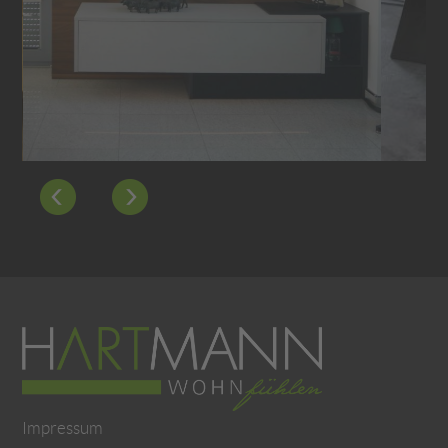
Impressum