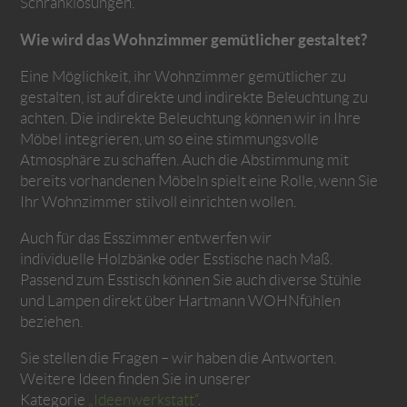
Schranklösungen.
Wie wird das Wohnzimmer gemütlicher gestaltet?
Eine Möglichkeit, ihr Wohnzimmer gemütlicher zu
gestalten, ist auf direkte und indirekte Beleuchtung zu
achten. Die indirekte Beleuchtung können wir in Ihre
Möbel integrieren, um so eine stimmungsvolle
Atmosphäre zu schaffen. Auch die Abstimmung mit
bereits vorhandenen Möbeln spielt eine Rolle, wenn Sie
Ihr Wohnzimmer stilvoll einrichten wollen.
Auch für das Esszimmer entwerfen wir
individuelle Holzbänke oder Esstische nach Maß.
Passend zum Esstisch können Sie auch diverse Stühle
und Lampen direkt über Hartmann WOHNfühlen
beziehen.
Sie stellen die Fragen – wir haben die Antworten.
Weitere Ideen finden Sie in unserer
Kategorie
„Ideenwerkstatt“
.