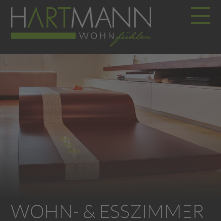
WOHN- & ESSZIMMER