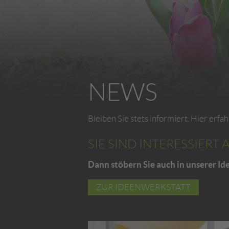
NEWS
Bleiben Sie stets informiert. Hier er
SIE SIND INTERESSIERT
Dann stöbern Sie auch in unserer Id
ZUR IDEENWERKSTATT