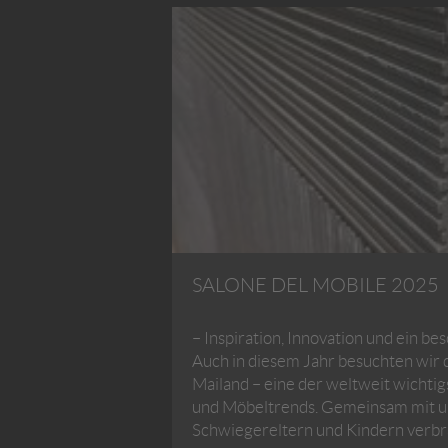
SALONE DEL MOBILE 2025
– Inspiration, Innovation und ein b
Auch in diesem Jahr besuchten wir d
Mailand – eine der weltweit wichti
und Möbeltrends. Gemeinsam mit u
Schwiegereltern und Kindern verbr