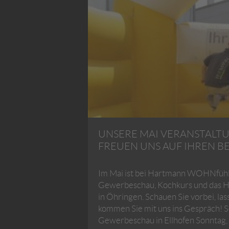
UNSERE MAI VERANSTALTU
FREUEN UNS AUF IHREN B
Im Mai ist bei Hartmann WOHNfühl
Gewerbeschau, Kochkurs und das H
in Öhringen. Schauen Sie vorbei, las
kommen Sie mit uns ins Gespräch! S
Gewerbeschau in Ellhofen Sonntag,