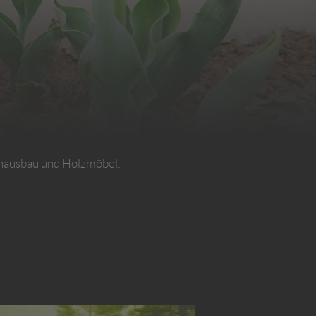
nenausbau und Holzmöbel.