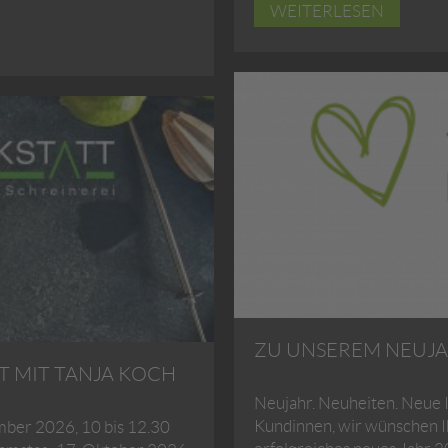
WEITERLESEN
ZU UNSEREM NEUJ
T MIT TANJA KOCH
Neujahr. Neuheiten. Neue 
Kundinnen, wir wünschen Ih
mber 2026, 10 bis 12.30