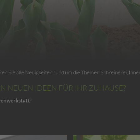
fahren Sie alle Neuigkeiten rund um die Themen Schreinerei, In
 AN NEUEN IDEEN FÜR IHR ZUHAUSE?
eenwerkstatt!