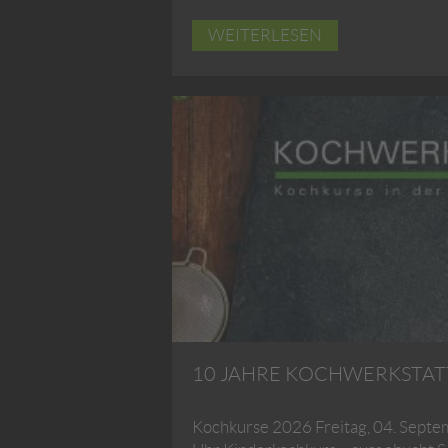
WEITERLESEN
10 JAHRE KOCHWERKSTAT
Kochkurse 2026 Freitag, 04. Septe