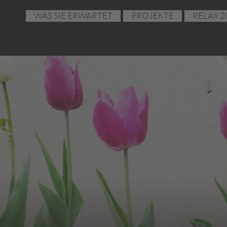
WAS SIE ERWARTET
PROJEKTE
RELAX 2