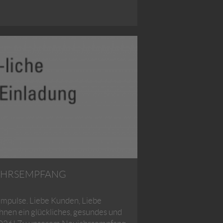
AHRSEMPFANG
Impulse. Liebe Kunden, Liebe
nen ein glückliches, gesundes und