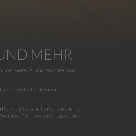
 UND MEHR
men bieten zu können, haben wir
ochwertigen Materialien wie
Räumen. Sie erhalten bei uns auch zu
orhänge. Wir beraten Sie gerne bei