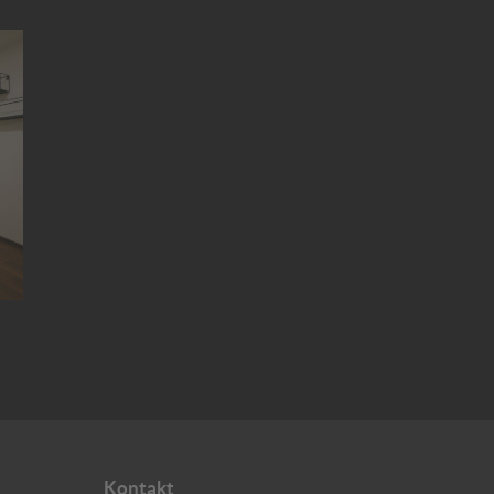
Kontakt