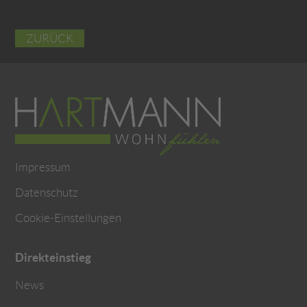
ZURÜCK
Impressum
Datenschutz
Cookie-Einstellungen
Direkteinstieg
News