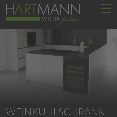
WEINKÜHLSCHRANK