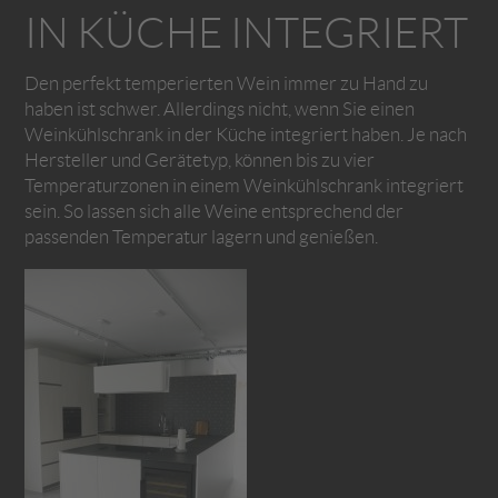
IN KÜCHE INTEGRIERT
Den perfekt temperierten Wein immer zu Hand zu
haben ist schwer. Allerdings nicht, wenn Sie einen
Weinkühlschrank in der Küche integriert haben. Je nach
Hersteller und Gerätetyp, können bis zu vier
Temperaturzonen in einem Weinkühlschrank integriert
sein. So lassen sich alle Weine entsprechend der
passenden Temperatur lagern und genießen.