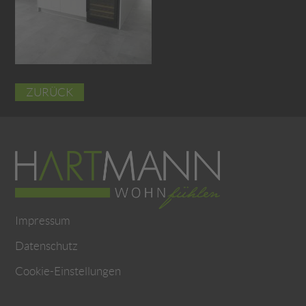
ZURÜCK
Impressum
Datenschutz
Cookie-Einstellungen